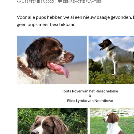
1 SEPTEMBER 2025
EEN REACTIE PLAATSEN
Voor alle pups hebben we al een nieuw baasje gevonden. E
geen pups meer beschikbaar.