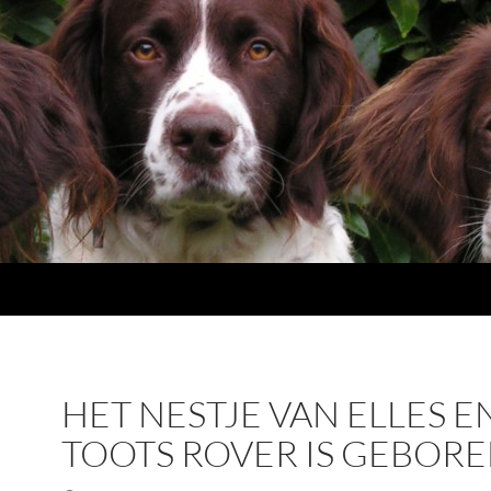
HET NESTJE VAN ELLES E
TOOTS ROVER IS GEBORE